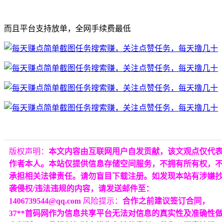
而且平台支持放单，全网手续费最低
版权声明：
本文内容由互联网用户自发贡献，该文观点仅代
作者本人。本站仅提供信息存储空间服务，不拥有所有权，
承担相关法律责任。请勿盲目下载注册。如发现本站有涉嫌
袭侵权/违法违规的内容，请发送邮件至：
1406739544@qq.com
风险提示：
合作之前建议签订合同，
37**首码网作为信息共享平台无法对信息的真实性及准确性