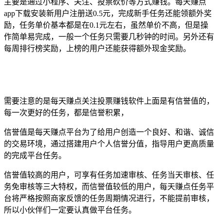
主要是通过小程序、关注、投票砍价等方式赚钱。每天赚点
app下载安装新用户注册送0.5元，完成新手任务还能领额外奖
励，任务单价基本都是在0.1元左右，虽然单价不高，但是操
作简单易完成，一般一个任务只需要几秒钟的时间。另外还有
每周排行榜奖励，上榜的用户还能获得额外现金奖励。
需要注意的是每天赚点关注投票赚钱软件上面是有信誉值的，
每一次更好的任务，都是信誉积累，
信誉值是每天赚点平台为了给用户创造一个良好、和谐、诚信
的交易环境，通过搭建用户个人信誉分值，指导用户更高质量
的完成平台任务。
信誉值较高的用户，可享有任务加速审核、任务当天审核、任
务免审核等三大特权，而信誉值较低的用户，每天赚点任务平
台将严格按照商家反馈的任务周期情况进行，不能提前审核，
所以小伙伴们一定要认真做平台任务。