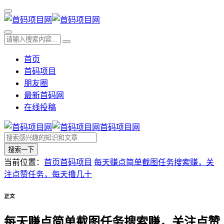
首页
首码项目
朋友圈
最新首码网
在线投稿
首码项目网
搜索一下
当前位置：
首页
首码项目
每天赚点简单截图任务搜索赚，关
注点赞任务，每天撸几十
正文
每天赚点简单截图任务搜索赚，关注点赞