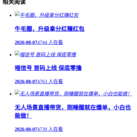
相关阅读
牛毛圈，升级拿分红赚红包
2026-08-07
4744 人在看
喵信号 首码上线 保底零撸
2026-08-07
4763 人在看
无人场景直播带货，刚睡醒就在爆单，小白也
能做！
2026-08-07
4739 人在看