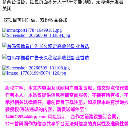
多两台设备，红包页面积分大于5千才能领取，无障碍开发者
关闭
双项目可同时做，双份收益叠加
版权声明：
本文内容由互联网用户自发贡献，该文观点仅代
作者本人。本站仅提供信息存储空间服务，不拥有所有权，
承担相关法律责任。请勿盲目下载注册。如发现本站有涉嫌
袭侵权/违法违规的内容，请发送邮件至：
1406739544@qq.com
风险提示：
合作之前建议签订合同，
37**首码网作为信息共享平台无法对信息的真实性及准确性