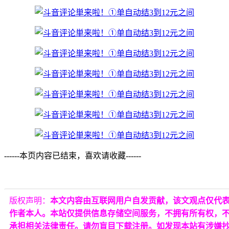
------本页内容已结束，喜欢请收藏------
版权声明：
本文内容由互联网用户自发贡献，该文观点仅代
作者本人。本站仅提供信息存储空间服务，不拥有所有权，
承担相关法律责任。请勿盲目下载注册。如发现本站有涉嫌