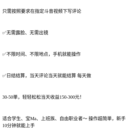
只需按照要求在指定斗音视频下写评论
✅无需露脸、无需出镜
✅不限时间、不限地点，手机就能操作
✅日结结算，当天评论当天就能结算 每天做
30-50単，轻轻松松当天收益150-300元！
适合学生、宝Ma、上班族、自由职业者～ 操作超简単，新手
10分钟就能上手