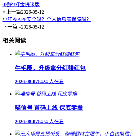
0撸的打金提米版
« 上一篇
2026-05-12
小红卷APP安全吗？个人信息有保障吗？
下一篇 »
2026-05-12
相关阅读
牛毛圈，升级拿分红赚红包
2026-08-07
6424 人在看
喵信号 首码上线 保底零撸
2026-08-07
6474 人在看