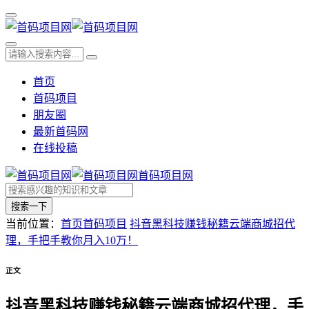
首页
首码项目
朋友圈
最新首码网
在线投稿
首码项目网
搜索一下
当前位置：
首页
首码项目
抖音黑科技赚钱秘籍云端商城招代
理，手把手教你月入10万！
正文
抖音黑科技赚钱秘籍云端商城招代理，手