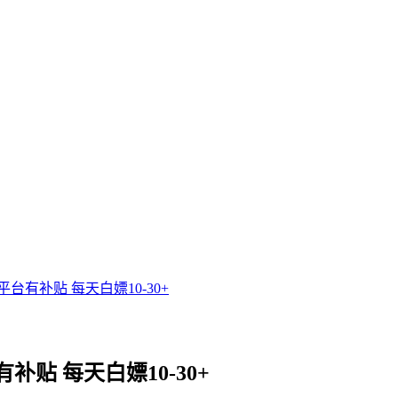
有补贴 每天白嫖10-30+
贴 每天白嫖10-30+