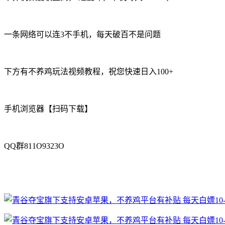
一条网络可以连3不手机，每天破百不是问题
下方有不养鸡玩法视频教程，祝您快速日入100+
手机浏览器【扫码下载】
QQ群811O9323O