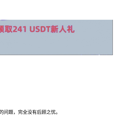
收的问题，完全没有后顾之忧。