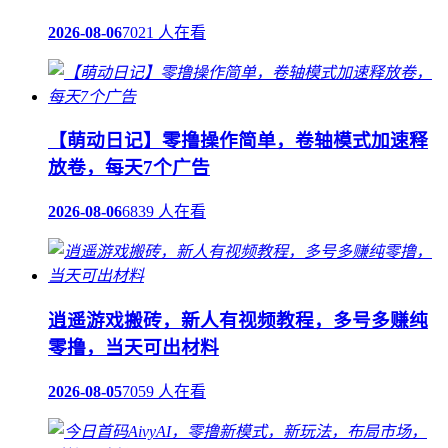
2026-08-06
7021 人在看
【萌动日记】零撸操作简单，卷轴模式加速释
放卷，每天7个广告
2026-08-06
6839 人在看
逍遥游戏搬砖，新人有视频教程，多号多赚纯
零撸，当天可出材料
2026-08-05
7059 人在看