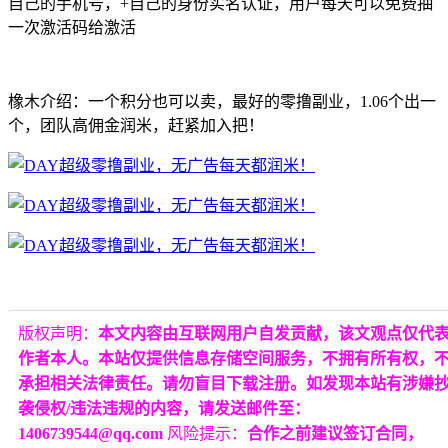
自己的手机号，+自己的身份实名认证，用户每天可以免费抽
一次激活码给激活
橡木介绍：一个积分也可以卖，最好的零撸副业，1.06个出一
个，团队高佣金润米，赶紧加入把！
版权声明：
本文内容由互联网用户自发贡献，该文观点仅代
作者本人。本站仅提供信息存储空间服务，不拥有所有权，
承担相关法律责任。请勿盲目下载注册。如发现本站有涉嫌
袭侵权/违法违规的内容，请发送邮件至：
1406739544@qq.com
风险提示：
合作之前建议签订合同，