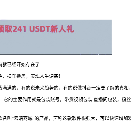
前就已经开始存在了
金，换车换房，实现人生逆袭！
货满满的，有的说未来趋势的，有的说做抖音一定要了解的真相
啊，它的主要作用就是包装账号，带货视频包装 直播间包装，粉
款名叫“云端商城”的产品，声称这款软件很强大，可以快速增加