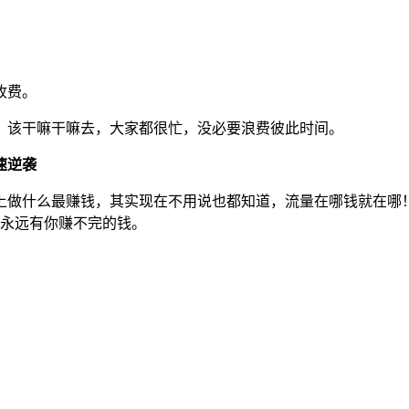
收费。
，该干嘛干嘛去，大家都很忙，没必要浪费彼此时间。
速逆袭
上做什么最赚钱，其实现在不用说也都知道，流量在哪钱就在哪
，永远有你赚不完的钱。