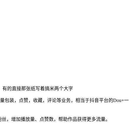
，有的直接那张纸写着搞米两个大字
丝量包装，点赞，收藏，评论等业务，相当于抖音平台的Dou+一
粉丝，增加播放量、点赞数，帮助作品获得更多流量。