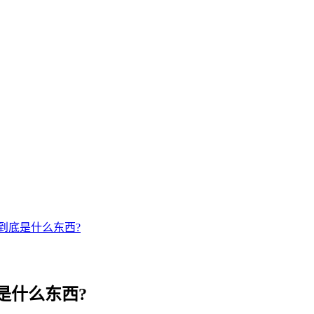
到底是什么东西?
是什么东西?