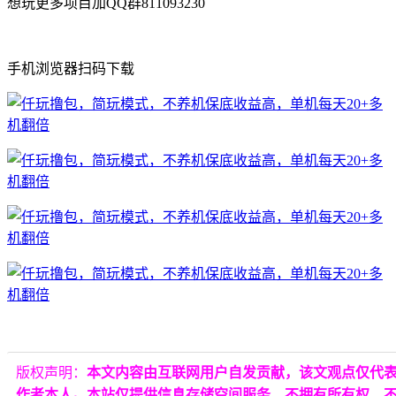
想玩更多项目加QQ群811093230
手机浏览器扫码下载
版权声明：
本文内容由互联网用户自发贡献，该文观点仅代
作者本人。本站仅提供信息存储空间服务，不拥有所有权，