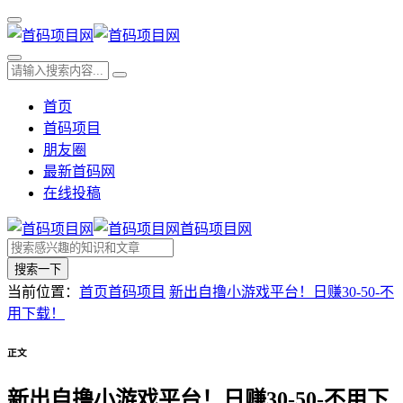
首页
首码项目
朋友圈
最新首码网
在线投稿
首码项目网
搜索一下
当前位置：
首页
首码项目
新出自撸小游戏平台！日赚30-50-不
用下载！
正文
新出自撸小游戏平台！日赚30-50-不用下