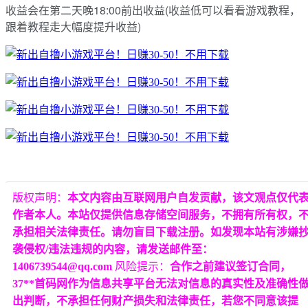
收益会在第二天晚18:00前出收益(收益低可以看看游戏教程，
跟着教程走大幅度提升收益)
版权声明：
本文内容由互联网用户自发贡献，该文观点仅代
作者本人。本站仅提供信息存储空间服务，不拥有所有权，
承担相关法律责任。请勿盲目下载注册。如发现本站有涉嫌
袭侵权/违法违规的内容，请发送邮件至：
1406739544@qq.com
风险提示：
合作之前建议签订合同，
37**首码网作为信息共享平台无法对信息的真实性及准确性
出判断，不承担任何财产损失和法律责任，若您不同意该提