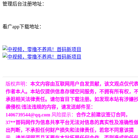
管理后台注册地址：
看广app下载地址：
版权声明：
本文内容由互联网用户自发贡献，该文观点仅代
作者本人。本站仅提供信息存储空间服务，不拥有所有权，
承担相关法律责任。请勿盲目下载注册。如发现本站有涉嫌
袭侵权/违法违规的内容，请发送邮件至：
1406739544@qq.com
风险提示：
合作之前建议签订合同，
37**首码网作为信息共享平台无法对信息的真实性及准确性
出判断，不承担任何财产损失和法律责任，若您不同意该提
示，请关闭网页且不要在本站拓展任何合作，否则造成的任