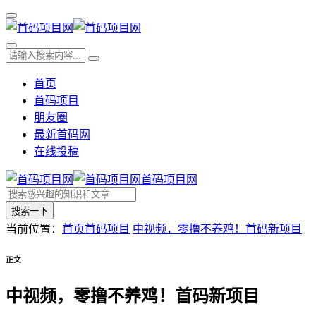
首页
首码项目
朋友圈
最新首码网
在线投稿
首码项目网
搜索一下
当前位置：
首页
首码项目
中视频，零撸不养鸡！首码新项目
正文
中视频，零撸不养鸡！首码新项目