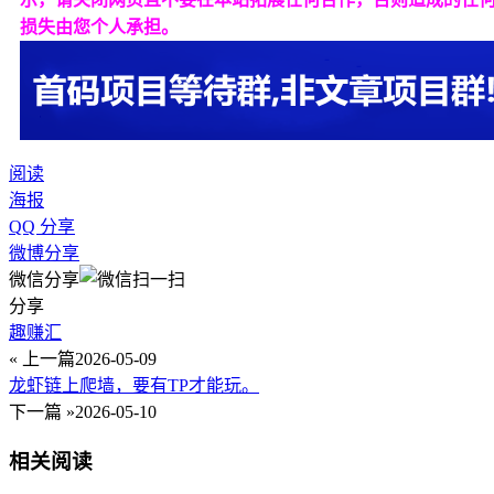
损失由您个人承担。
阅读
海报
QQ 分享
微博分享
微信分享
分享
趣赚汇
« 上一篇
2026-05-09
龙虾链上爬墙，要有TP才能玩。
下一篇 »
2026-05-10
相关阅读