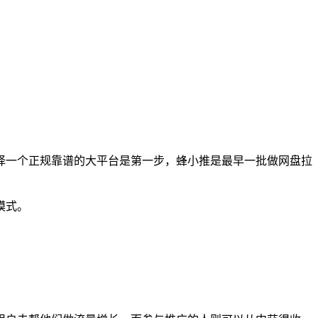
选择一个正规靠谱的大平台是第一步，蜂小推是最早一批做网盘拉
模式。