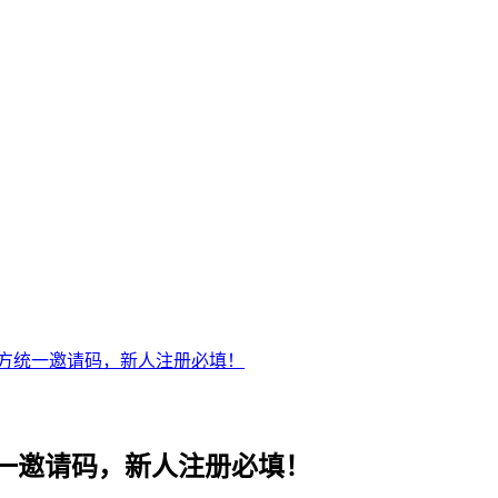
，官方统一邀请码，新人注册必填！
方统一邀请码，新人注册必填！