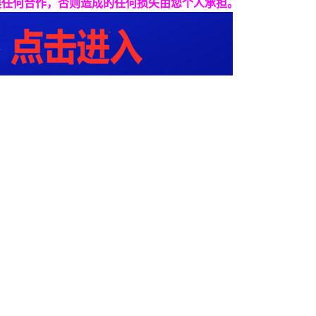
展任何合作，否则造成的任何损失由您个人承担。