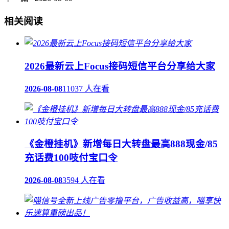
相关阅读
2026最新云上Focus接码短信平台分享给大家
2026-08-08
11037 人在看
《金橙挂机》新增每日大转盘最高888现金/85
充话费100吱付宝口令
2026-08-08
3594 人在看