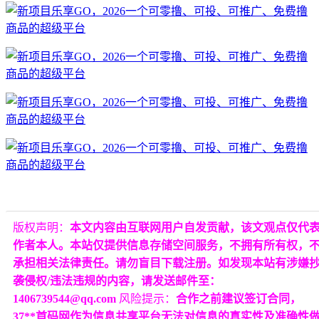
版权声明：
本文内容由互联网用户自发贡献，该文观点仅代
作者本人。本站仅提供信息存储空间服务，不拥有所有权，
承担相关法律责任。请勿盲目下载注册。如发现本站有涉嫌
袭侵权/违法违规的内容，请发送邮件至：
1406739544@qq.com
风险提示：
合作之前建议签订合同，
37**首码网作为信息共享平台无法对信息的真实性及准确性