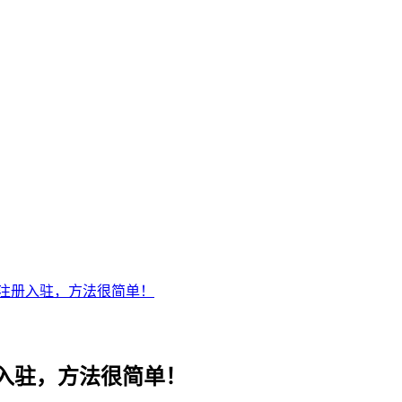
注册入驻，方法很简单！
入驻，方法很简单！