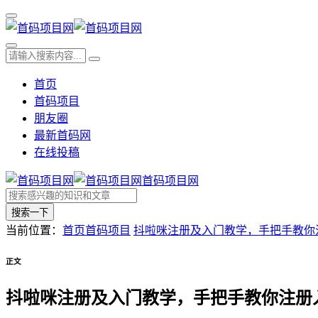
首页
首码项目
朋友圈
最新首码网
在线投稿
首码项目网
搜索一下
当前位置：
首页
首码项目
抖啦咪注册及入门教学，手把手教你
正文
抖啦咪注册及入门教学，手把手教你注册