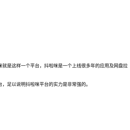
咪就是这样一个平台，抖啦咪是一个上线很多年的应用及网盘拉
台，足以说明抖啦咪平台的实力是非常强的。