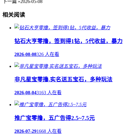
下一篇 »
2026-05-08
相关阅读
钻石大亨零撸，签到得1钻，5代收益，暴力
2026-08-08
326 人在看
非凡星宝零撸,实名送五宝石，多种玩法
2026-08-04
3163 人在看
推广宝零撸，五广告得2.5~7.5元
2026-07-29
1668 人在看