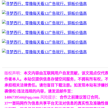
版权声明：
本文内容由互联网用户自发贡献，该文观点仅代
作者本人。本站仅提供信息存储空间服务，不拥有所有权，
承担相关法律责任。请勿盲目下载注册。如发现本站有涉嫌
袭侵权/违法违规的内容，请发送邮件至：
1406739544@qq.com
风险提示：
合作之前建议签订合同，
37**首码网作为信息共享平台无法对信息的真实性及准确性