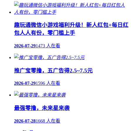
趣玩通微信小游戏福利升级！新人红包+每日红
包人人有份，零门槛上手
2026-07-29
1473 人在看
推广宝零撸，五广告得2.5~7.5元
2026-07-29
1596 人在看
最强零撸，未来星来袭
2026-07-28
1668 人在看