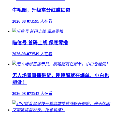
牛毛圈，升级拿分红赚红包
2026-08-07
3595 人在看
喵信号 首码上线 保底零撸
2026-08-07
3549 人在看
无人场景直播带货，刚睡醒就在爆单，小白也
能做！
2026-08-07
3543 人在看