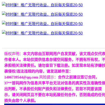
版权声明：
本文内容由互联网用户自发贡献，该文观点仅代
作者本人。本站仅提供信息存储空间服务，不拥有所有权，
承担相关法律责任。请勿盲目下载注册。如发现本站有涉嫌
袭侵权/违法违规的内容，请发送邮件至：
1406739544@qq.com
风险提示：
合作之前建议签订合同，
37**首码网作为信息共享平台无法对信息的真实性及准确性
出判断，不承担任何财产损失和法律责任，若您不同意该提
示，请关闭网页且不要在本站拓展任何合作，否则造成的任
损失由您个人承担。