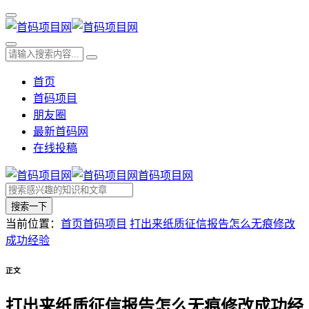
首页
首码项目
朋友圈
最新首码网
在线投稿
首码项目网
搜索一下
当前位置：
首页
首码项目
打出来纸质征信报告怎么无痕修改
成功经验
正文
打出来纸质征信报告怎么无痕修改成功经