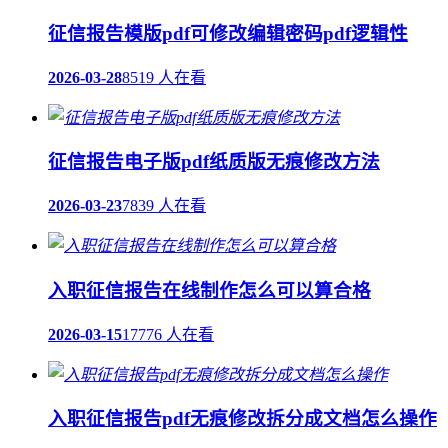
征信报告模版pdf可修改编辑密码pdf逻辑性
2026-03-28
8519 人在看
征信报告电子版pdf纸质版无痕修改方法
2026-03-23
7839 人在看
入职征信报告在线制作怎么可以算合格
2026-03-15
17776 人在看
入职征信报告pdf无痕修改拆分成文档怎么操作