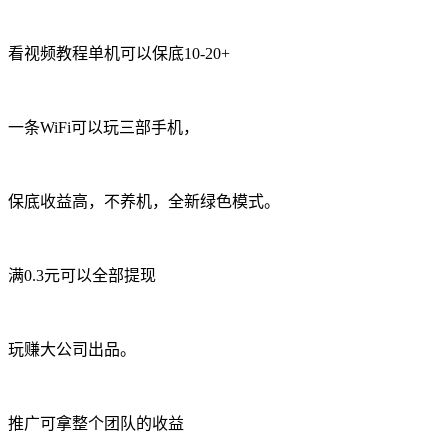
看视频教程单机可以保底10-20+
一条WiFi可以玩三部手机，
保底收益高，不养机，全新绿色模式。
满0.3元可以全部提现
玩赚大公司出品。
推广可拿整个团队的收益