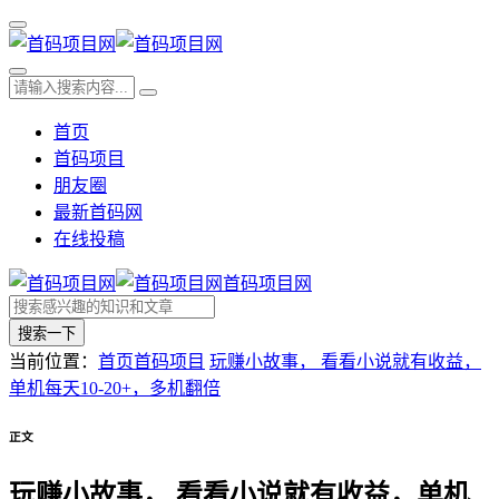
首页
首码项目
朋友圈
最新首码网
在线投稿
首码项目网
搜索一下
当前位置：
首页
首码项目
玩赚小故事， 看看小说就有收益，
单机每天10-20+，多机翻倍
正文
玩赚小故事， 看看小说就有收益，单机