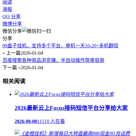
阅读
海报
QQ 分享
微博分享
微信分享
分享
99盒子挂机，支持多个平台，单机一天10-20+多机翻倍
« 上一篇
2026-01-04
百度搜索各种商品浏览赚，半自动操作简单容易
下一篇 »
2026-01-04
相关阅读
2026最新云上Focus接码短信平台分享给大家
2026-08-08
11510 人在看