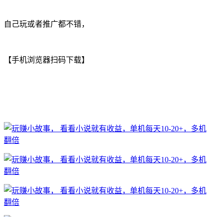
自己玩或者推广都不错，
【手机浏览器扫码下载】