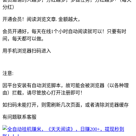
分红）
开通会员！阅读浏览文章. 金额越大，
会员开通好，每天在线1个小时自动阅读就可以！只要有时
间，每天都可以做。
用手机浏览器扫码进入
注意:
因平台安装有自动浏览脚本，故可能会被浏览器（以各种理
由）拦截，请尽管放心打开注册即可！
如扫码未能打开，则需刷新几次页面，或者清除浏览器缓存
有问题联系客服