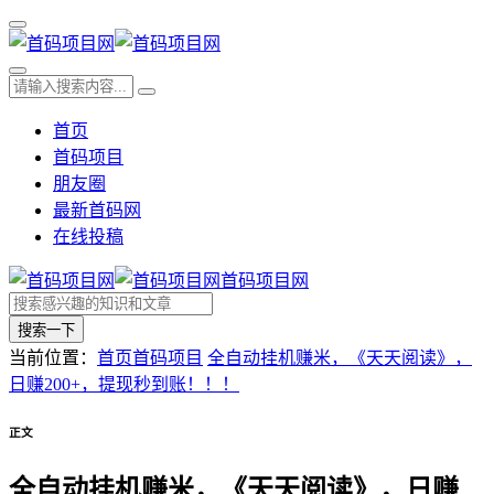
首页
首码项目
朋友圈
最新首码网
在线投稿
首码项目网
搜索一下
当前位置：
首页
首码项目
全自动挂机赚米，《天天阅读》，
日赚200+，提现秒到账！！！
正文
全自动挂机赚米，《天天阅读》，日赚