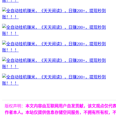
版权声明：
本文内容由互联网用户自发贡献，该文观点仅代
作者本人。本站仅提供信息存储空间服务，不拥有所有权，