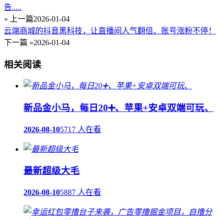
告.....
« 上一篇
2026-01-04
云端商城的抖音黑科技，让直播间人气翻倍、账号涨粉不停！
下一篇 »
2026-01-04
相关阅读
新品金小马，每日20➕、苹果+安卓双端可玩、
2026-08-10
5717 人在看
最新超级大毛
2026-08-10
5887 人在看