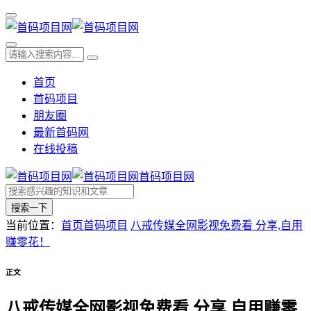
首页
首码项目
朋友圈
最新首码网
在线投稿
首码项目网
搜索一下
当前位置：
首页
首码项目
八戒传媒全网影视免费看 分享,自用
赚零花！
正文
八戒传媒全网影视免费看 分享,自用赚零