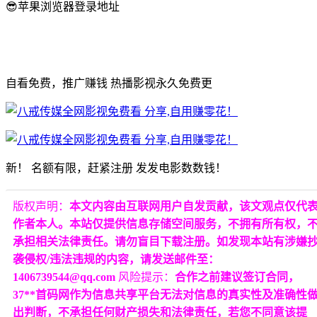
😎苹果浏览器登录地址
自看免费，推广赚钱 热播影视永久免费更
新！ 名额有限，赶紧注册 发发电影数数钱！
版权声明：
本文内容由互联网用户自发贡献，该文观点仅代
作者本人。本站仅提供信息存储空间服务，不拥有所有权，
承担相关法律责任。请勿盲目下载注册。如发现本站有涉嫌
袭侵权/违法违规的内容，请发送邮件至：
1406739544@qq.com
风险提示：
合作之前建议签订合同，
37**首码网作为信息共享平台无法对信息的真实性及准确性
出判断，不承担任何财产损失和法律责任，若您不同意该提