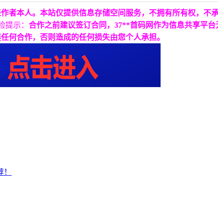
表作者本人。本站仅提供信息存储空间服务，不拥有所有权，不
险提示：
合作之前建议签订合同，37**首码网作为信息共享平
展任何合作，否则造成的任何损失由您个人承担。
荐！