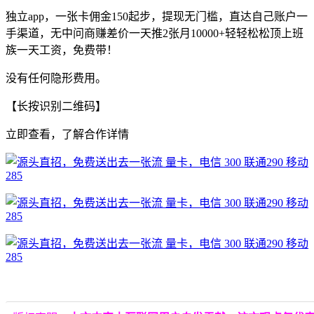
独立app，一张卡佣金150起步，提现无门槛，直达自己账户一
手渠道，无中问商赚差价一天推2张月10000+轻轻松松顶上班
族一天工资，免费带！
没有任何隐形费用。
【长按识别二维码】
立即查看，了解合作详情