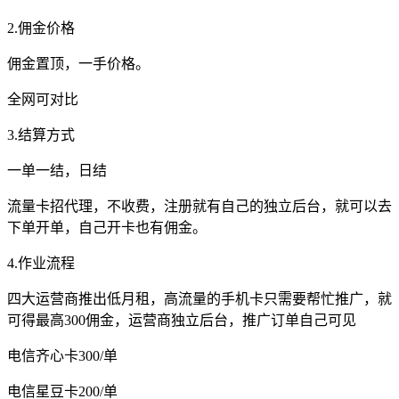
2.佣金价格
佣金置顶，一手价格。
全网可对比
3.结算方式
一单一结，日结
流量卡招代理，不收费，注册就有自己的独立后台，就可以去
下单开单，自己开卡也有佣金。
4.作业流程
四大运营商推出低月租，高流量的手机卡只需要帮忙推广，就
可得最高300佣金，运营商独立后台，推广订单自己可见
电信齐心卡300/单
电信星豆卡200/单