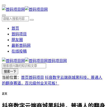
首页
首码项目
朋友圈
最新首码网
在线投稿
首码项目网
搜索一下
当前位置：
首页
首码项目
抖音数字云端商城黑科技，普通人
的翻身赛道，百元级创业天花板！
正文
抖音数字云端商城黑科技，普通人的翻身