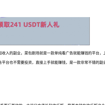
加收入的副业，菜包剧场就是一款单纯看广告就能赚钱的平台，
告平台也不需要投资，直接上手就能赚钱，是一款非常不错的副业