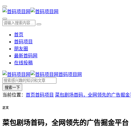
首页
首码项目
朋友圈
最新首码网
在线投稿
首码项目网
搜索一下
当前位置：
首页
首码项目
菜包剧场首码，全网领先的广告掘金
正文
菜包剧场首码，全网领先的广告掘金平台