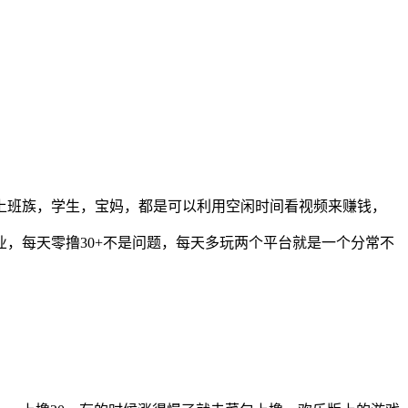
上班族，学生，宝妈，都是可以利用空闲时间看视频来赚钱，
，每天零撸30+不是问题，每天多玩两个平台就是一个分常不