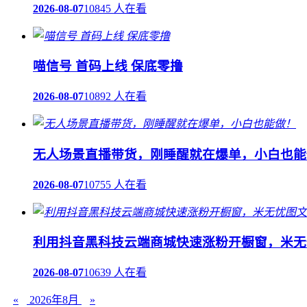
2026-08-07
10845 人在看
喵信号 首码上线 保底零撸
2026-08-07
10892 人在看
无人场景直播带货，刚睡醒就在爆单，小白也能
2026-08-07
10755 人在看
利用抖音黑科技云端商城快速涨粉开橱窗，米无
2026-08-07
10639 人在看
«
2026年8月
»