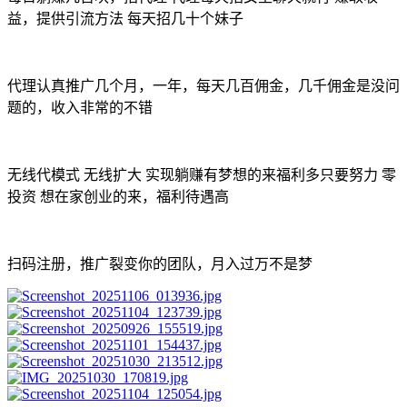
益，提供引流方法 每天招几十个妹子
代理认真推广几个月，一年，每天几百佣金，几千佣金是没问
题的，收入非常的不错
无线代模式 无线扩大 实现躺赚有梦想的来福利多只要努力 零
投资 想在家创业的来，福利待遇高
扫码注册，推广裂变你的团队，月入过万不是梦