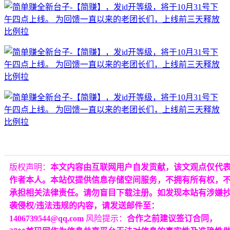
版权声明：
本文内容由互联网用户自发贡献，该文观点仅代
作者本人。本站仅提供信息存储空间服务，不拥有所有权，
承担相关法律责任。请勿盲目下载注册。如发现本站有涉嫌
袭侵权/违法违规的内容，请发送邮件至：
1406739544@qq.com
风险提示：
合作之前建议签订合同，