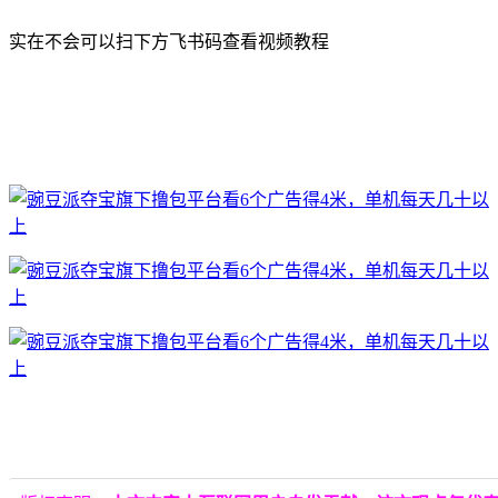
实在不会可以扫下方飞书码查看视频教程