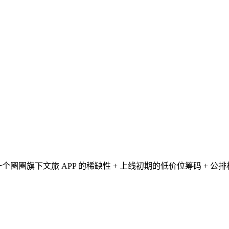
。一个圈圈旗下文旅 APP 的稀缺性 + 上线初期的低价位筹码 