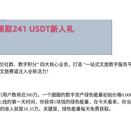
商城、社交社群、数字积分” 四大核心业务，打造 “一站式文旅数字
数字文旅赛道注入全新活力！
用户数将近500万。一个圈圈的数字资产绿色能量初始价格0.0000
线的第一天时间，你获得1块钱的绿色能量，在今天看来，你当天的
的收入就是16.35万。关键是，绿色能量每天免费获取。