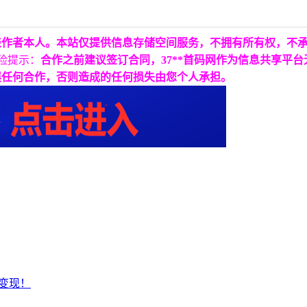
表作者本人。本站仅提供信息存储空间服务，不拥有所有权，不
险提示：
合作之前建议签订合同，37**首码网作为信息共享平
展任何合作，否则造成的任何损失由您个人承担。
秒变现！