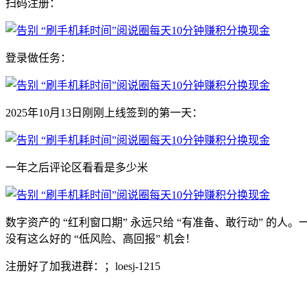
扫码注册：
登录做任务：
2025年10月13日刚刚上线签到的第一天：
一年之后评论区看看是多少米
数字资产的 “红利窗口期” 永远只给 “有准备、敢行动” 的人
没有这么好的 “低风险、高回报” 机会！
注册好了加我进群：；loesj-1215