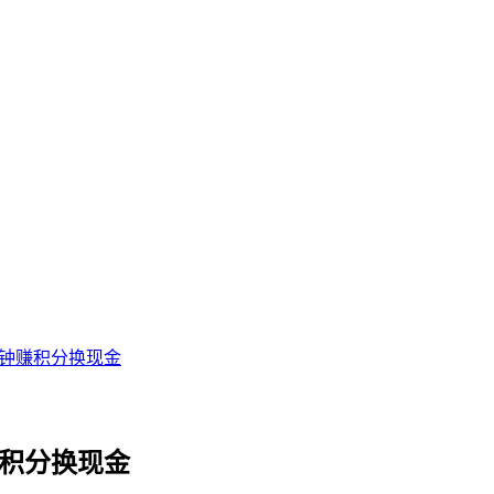
分钟赚积分换现金
赚积分换现金