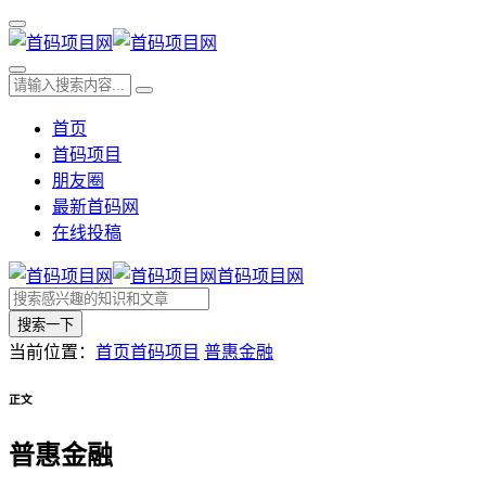
首页
首码项目
朋友圈
最新首码网
在线投稿
首码项目网
搜索一下
当前位置：
首页
首码项目
普惠金融
正文
普惠金融