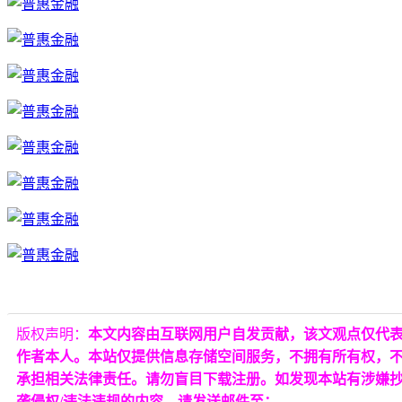
版权声明：
本文内容由互联网用户自发贡献，该文观点仅代
作者本人。本站仅提供信息存储空间服务，不拥有所有权，
承担相关法律责任。请勿盲目下载注册。如发现本站有涉嫌
袭侵权/违法违规的内容，请发送邮件至：