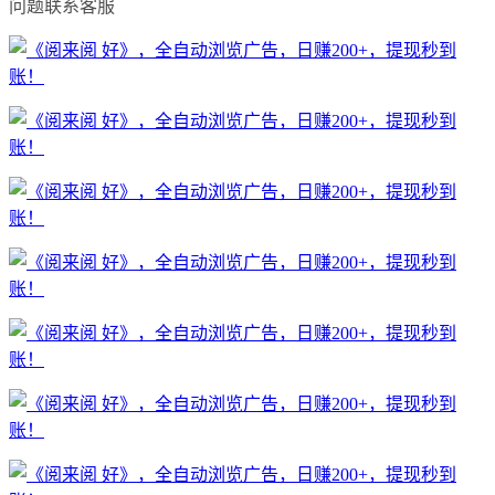
问题联系客服