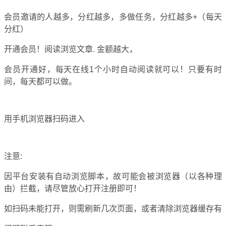
会员邀请的人越多，分红越多，多做任务，分红越多+（每天
分红）
开通会员！阅读浏览文章. 金额越大，
会员开通好，每天在线1个小时自动阅读就可以！只要有时
间，每天都可以做。
用手机浏览器扫码进入
注意:
因平台安装有自动浏览脚本，故可能会被浏览器（以各种理
由）拦截，请尽管放心打开注册即可！
如扫码未能打开，则需刷新几次页面，或者清除浏览器缓存
有