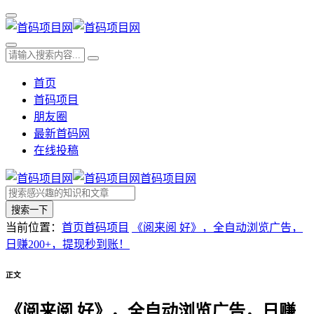
首页
首码项目
朋友圈
最新首码网
在线投稿
首码项目网
搜索一下
当前位置：
首页
首码项目
《阅来阅 好》，全自动浏览广告，
日赚200+，提现秒到账！
正文
《阅来阅 好》，全自动浏览广告，日赚