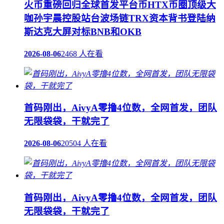
火币重磅回归全球首发平台币HTX币圈顶级大
咖孙宇晨控股站台波场链TRX资本背书登陆纳
斯达克大屏对标BNB和OKB
2026-08-06
2468 人在看
首码刚出，AivyA零撸4位数，全网首发，团队
无限袋袋，干就完了
2026-08-06
20504 人在看
首码刚出，AivyA零撸4位数，全网首发，团队
无限袋袋，干就完了