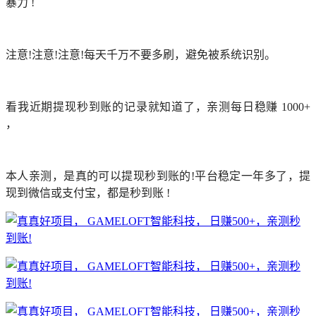
暴力 !
注意!注意!注意!每天千万不要多刷，避免被系统识别。
看我近期提现秒到账的记录就知道了，亲测每日稳赚 1000+
，
本人亲测，是真的可以提现秒到账的!平台稳定一年多了，提
现到微信或支付宝，都是秒到账 !