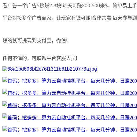
看广告一个广告5秒赚2-3块!每天可赚200-500米$。简单易上手
平台对接多个广告商家，让玩家有钱可赚!合作共赢!每天参与到
赚的钱可提现到支付宝，微信!
任何不懂的，可联系平台客服人员!