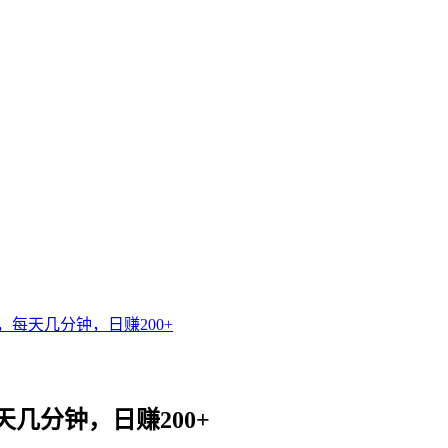
每天几分钟，日赚200+
几分钟，日赚200+