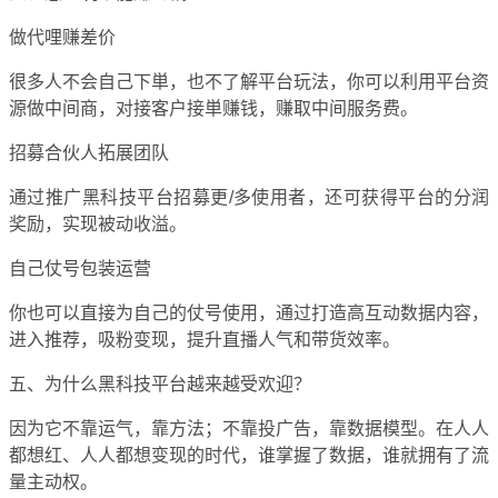
做代哩赚差价
很多人不会自己下単，也不了解平台玩法，你可以利用平台资
源做中间商，对接客户接単赚钱，赚取中间服务费。
招募合伙人拓展团队
通过推广黑科技平台招募更/多使用者，还可获得平台的分润
奖励，实现被动收溢。
自己仗号包装运营
你也可以直接为自己的仗号使用，通过打造高互动数据内容，
进入推荐，吸粉变现，提升直播人气和带货效率。
五、为什么黑科技平台越来越受欢迎？
因为它不靠运气，靠方法；不靠投广告，靠数据模型。在人人
都想红、人人都想变现的时代，谁掌握了数据，谁就拥有了流
量主动权。