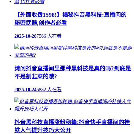
【外面收费1598!】揭秘抖音黑科技:直播间的
秘密武器,创作者必看
2025-10-28
7566 人在看
请问抖音直播间里那种黑科技是真的吗?到底是
不是割韭菜的哦?
2025-10-24
5882 人在看
抖音黑科技直播涨粉秘籍:抖音快手直播间的挂
铁人气提升技巧大公开