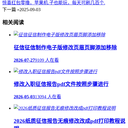
惊喜红包零撸，苹果机.子也能玩，每天可刷几百个.
下一篇 »
2025-09-03
相关阅读
征信征信制作电子版修改页眉页脚添加移除
2026-07-27
9109 人在看
修改入职征信报告pdf文件按照步骤进行
2026-05-03
13094 人在看
2026纸质征信报告无痕修改改成pdf打印教程说