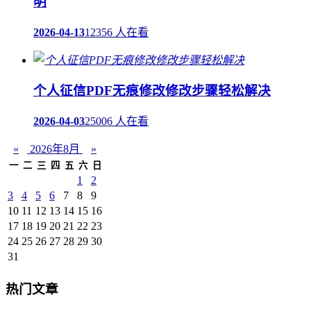
明
2026-04-13
12356 人在看
个人征信PDF无痕修改修改步骤轻松解决
2026-04-03
25006 人在看
«
2026年8月
»
一
二
三
四
五
六
日
1
2
3
4
5
6
7
8
9
10
11
12
13
14
15
16
17
18
19
20
21
22
23
24
25
26
27
28
29
30
31
热门文章