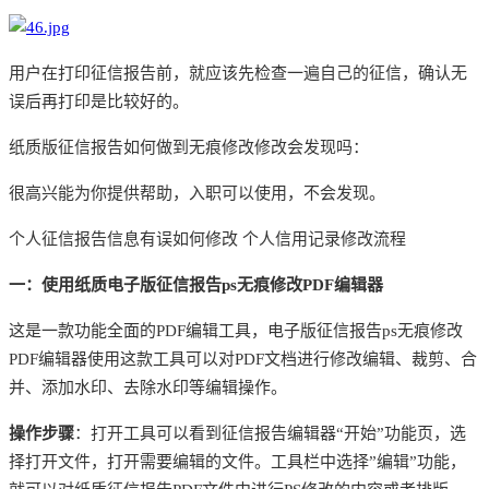
用户在打印征信报告前，就应该先检查一遍自己的征信，确认无
误后再打印是比较好的。
纸质版征信报告如何做到无痕修改修改会发现吗：
很高兴能为你提供帮助，入职可以使用，不会发现。
个人征信报告信息有误如何修改
个人信用记录修改流程
一：使用纸质电子版征信报告
ps无痕修改PDF编辑器
这是一款功能全面的
PDF编辑工具，电子版征信报告ps无痕修改
PDF编辑器使用这款工具可以对PDF文档进行修改编辑、裁剪、合
并、添加水印、去除水印等编辑操作。
操作步骤
：打开工具可以看到征信报告编辑器
“开始”功能页，选
择打开文件，打开需要编辑的文件。工具栏中选择”编辑”功能，