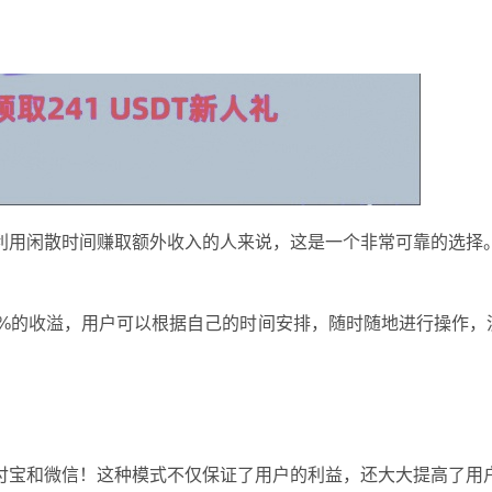
利用闲散时间赚取额外收入的人来说，这是一个非常可靠的选择
%的收溢，用户可以根据自己的时间安排，随时随地进行操作，
付宝和微信！这种模式不仅保证了用户的利益，还大大提高了用