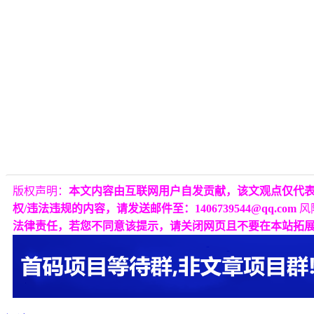
版权声明：
本文内容由互联网用户自发贡献，该文观点仅代
权/违法违规的内容，请发送邮件至：1406739544@qq.com
风
法律责任，若您不同意该提示，请关闭网页且不要在本站拓