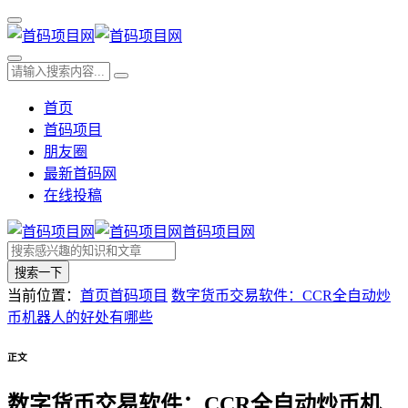
首页
首码项目
朋友圈
最新首码网
在线投稿
首码项目网
搜索一下
当前位置：
首页
首码项目
数字货币交易软件：CCR全自动炒
币机器人的好处有哪些
正文
数字货币交易软件：CCR全自动炒币机