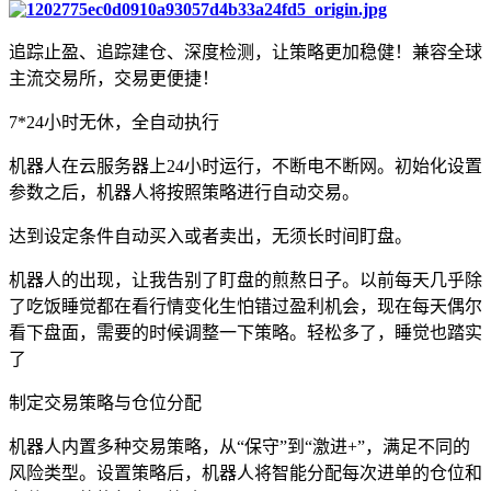
追踪止盈、追踪建仓、深度检测，让策略更加稳健！兼容全球
主流交易所，交易更便捷！
7*24小时无休，全自动执行
机器人在云服务器上24小时运行，不断电不断网。初始化设置
参数之后，机器人将按照策略进行自动交易。
达到设定条件自动买入或者卖出，无须长时间盯盘。
机器人的出现，让我告别了盯盘的煎熬日子。以前每天几乎除
了吃饭睡觉都在看行情变化生怕错过盈利机会，现在每天偶尔
看下盘面，需要的时候调整一下策略。轻松多了，睡觉也踏实
了
制定交易策略与仓位分配
机器人内置多种交易策略，从“保守”到“激进+”，满足不同的
风险类型。设置策略后，机器人将智能分配每次进单的仓位和