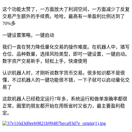
这个功能太赞了，一方面放大了利润空间，一方面减少了反复
交易产生额外的手续费。哈哈，最高有一单盈利比例达到了
70%多
一键设置策略，一键启动
我们一直在努力降低量化交易的操作难度。在机器人中，填写
仓位、品种数量，选择风险类型，即可一键设置，一键启动。
数字资产交易新手，轻松上手，快速使用
认识机器人时，才刚听说数字货币交易。很多知识都不是很
懂，不过机器人的一键功能很不错，一下子就可以启动量化交
易了
这款机器人已经稳定运行7年多，系统运行和做单准确率都很
正常，圈里的朋友都开始在用既省时又省力，最主要盈利稳
定。