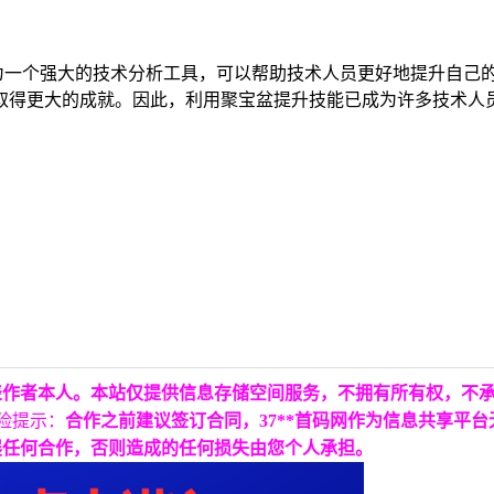
为一个强大的技术分析工具，可以帮助技术人员更好地提升自己
取得更大的成就。因此，利用聚宝盆提升技能已成为许多技术人
表作者本人。本站仅提供信息存储空间服务，不拥有所有权，不
险提示：
合作之前建议签订合同，37**首码网作为信息共享平
展任何合作，否则造成的任何损失由您个人承担。