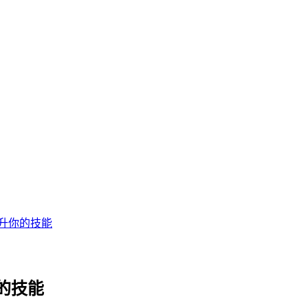
升你的技能
的技能