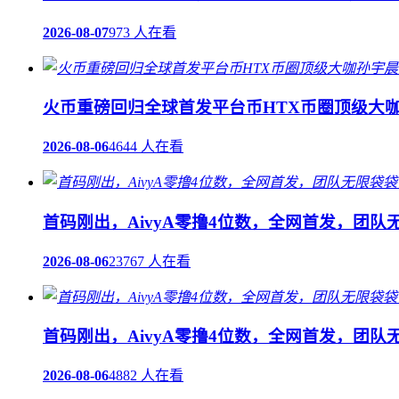
2026-08-07
973 人在看
火币重磅回归全球首发平台币HTX币圈顶级大咖
2026-08-06
4644 人在看
首码刚出，AivyA零撸4位数，全网首发，团
2026-08-06
23767 人在看
首码刚出，AivyA零撸4位数，全网首发，团
2026-08-06
4882 人在看