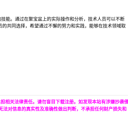
的技能。通过在聚宝盆上的实际操作和分析，技术人员可以不断
员的共同选择，希望通过不懈的努力和实践，能够在技术领域取
承担相关法律责任。请勿盲目下载注册。如发现本站有涉嫌抄袭
台无法对信息的真实性及准确性做出判断，不承担任何财产损失和