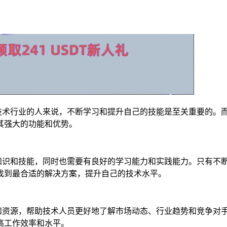
技术行业的人来说，不断学习和提升自己的技能是至关重要的。
其强大的功能和优势。
知识和技能，同时也需要有良好的学习能力和实践能力。只有不
找到最合适的解决方案，提升自己的技术水平。
和资源，帮助技术人员更好地了解市场动态、行业趋势和竞争对
高工作效率和水平。