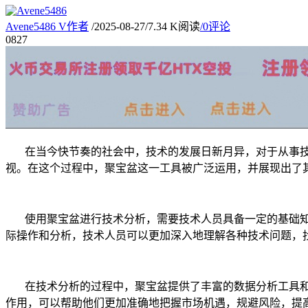
Avene5486
V
作者
/
2025-08-27
/
7.34 K阅读
/
0评论
08
27
在当今快节奏的社会中，技术的发展日新月异，对于从事
视。在这个过程中，聚宝盆这一工具被广泛运用，并展现出了
使用聚宝盆进行技术分析，需要技术人员具备一定的基础
际操作和分析，技术人员可以更加深入地理解各种技术问题，
在技术分析的过程中，聚宝盆提供了丰富的数据分析工具
作用，可以帮助他们更加准确地把握市场机遇，规避风险，提