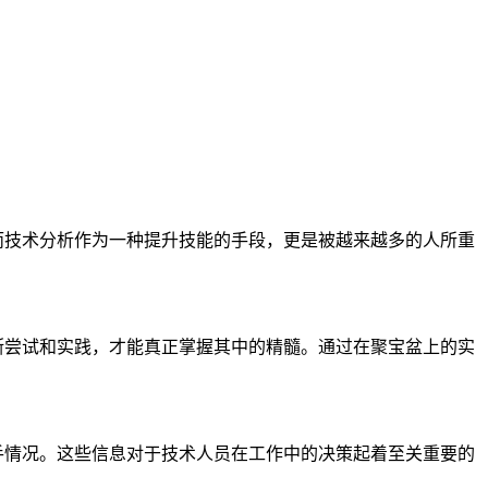
而技术分析作为一种提升技能的手段，更是被越来越多的人所重
断尝试和实践，才能真正掌握其中的精髓。通过在聚宝盆上的实
手情况。这些信息对于技术人员在工作中的决策起着至关重要的