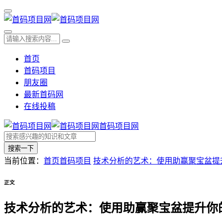
首页
首码项目
朋友圈
最新首码网
在线投稿
首码项目网
搜索一下
当前位置：
首页
首码项目
技术分析的艺术：使用助赢聚宝盆提
正文
技术分析的艺术：使用助赢聚宝盆提升你