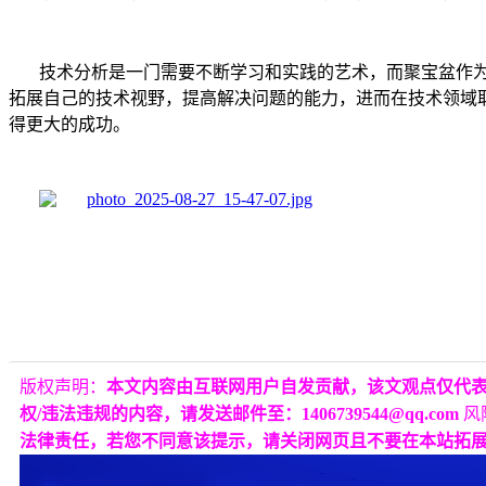
技术分析是一门需要不断学习和实践的艺术，而聚宝盆作
拓展自己的技术视野，提高解决问题的能力，进而在技术领域
得更大的成功。
版权声明：
本文内容由互联网用户自发贡献，该文观点仅代
权/违法违规的内容，请发送邮件至：1406739544@qq.com
风
法律责任，若您不同意该提示，请关闭网页且不要在本站拓