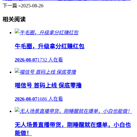
下一篇 »
2025-08-26
相关阅读
牛毛圈，升级拿分红赚红包
2026-08-07
1732 人在看
喵信号 首码上线 保底零撸
2026-08-07
1686 人在看
无人场景直播带货，刚睡醒就在爆单，小白也
能做！