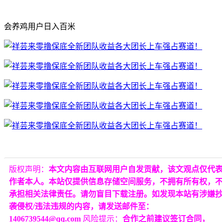
会养鸡用户日入百米
版权声明：
本文内容由互联网用户自发贡献，该文观点仅代
作者本人。本站仅提供信息存储空间服务，不拥有所有权，
承担相关法律责任。请勿盲目下载注册。如发现本站有涉嫌
袭侵权/违法违规的内容，请发送邮件至：
1406739544@qq.com
风险提示：
合作之前建议签订合同，