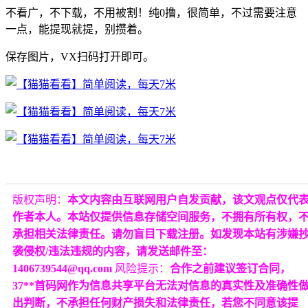
不看广，不下载，不用被割！纯0撸，很简单，不过需要注意
一点，能提现就提，别攒着。
保存图片，VX扫码打开即可。
版权声明：
本文内容由互联网用户自发贡献，该文观点仅代
作者本人。本站仅提供信息存储空间服务，不拥有所有权，
承担相关法律责任。请勿盲目下载注册。如发现本站有涉嫌
袭侵权/违法违规的内容，请发送邮件至：
1406739544@qq.com
风险提示：
合作之前建议签订合同，
37**首码网作为信息共享平台无法对信息的真实性及准确性
出判断，不承担任何财产损失和法律责任，若您不同意该提