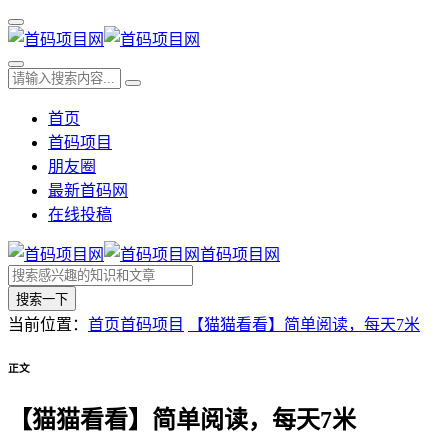
首页
首码项目
朋友圈
最新首码网
在线投稿
首码项目网
搜索一下
当前位置：
首页
首码项目
【猫猫看看】简单阅读，每天7米
正文
【猫猫看看】简单阅读，每天7米