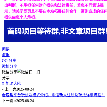
出判断，不承担任何财产损失和法律责任，若您不同意该提
示，请关闭网页且不要在本站拓展任何合作，否则造成的任
损失由您个人承担。
阅读
海报
QQ 分享
微博分享
微信分享
分享
新能源大陆
« 上一篇
2025-08-24
看客帮平台玩法及模式介绍，附送新人注册及玩法详细流程！
下一篇 »
2025-08-24