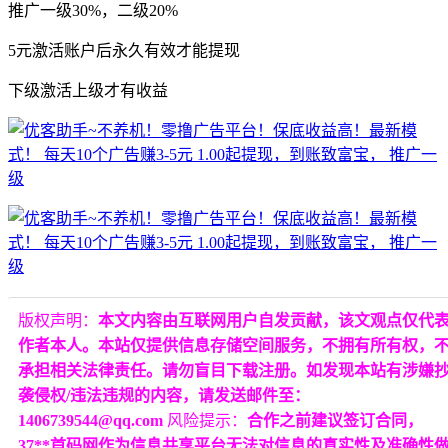
推广一级30%，二级20%
5元激活账户后永久有效才能提现
下级激活上级才有收益
版权声明：
本文内容由互联网用户自发贡献，该文观点仅代
作者本人。本站仅提供信息存储空间服务，不拥有所有权，
承担相关法律责任。请勿盲目下载注册。如发现本站有涉嫌
袭侵权/违法违规的内容，请发送邮件至：
1406739544@qq.com
风险提示：
合作之前建议签订合同，
37**首码网作为信息共享平台无法对信息的真实性及准确性