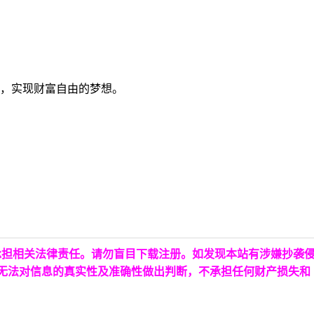
富，实现财富自由的梦想。
承担相关法律责任。请勿盲目下载注册。如发现本站有涉嫌抄袭
台无法对信息的真实性及准确性做出判断，不承担任何财产损失和