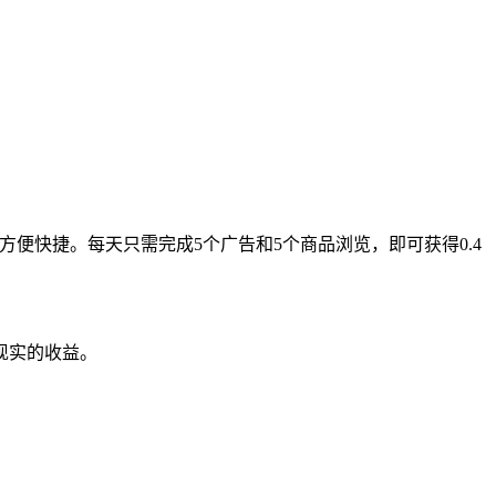
便快捷。每天只需完成5个广告和5个商品浏览，即可获得0.4
现实的收益。