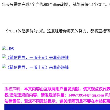
每天只需要完成5个广告和5个商品浏览，就能获得0.4个CC
一个CCT的起步价为5米。这意味着你每天的努力，都将直接
版权声明：
本文内容由互联网用户自发贡献，该文观点仅代
权/违法违规的内容，请发送邮件至：1406739544@qq.com
风
法律责任，若您不同意该提示，请关闭网页且不要在本站拓