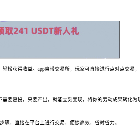
轻松获得收益。app自带交易所，玩家可直接进行点对点交易，方
不需要复投，只要产出，就能立刻变现，将你的劳动成果转化为
的步骤，直接在平台上进行交易，便捷高效，省时省力。