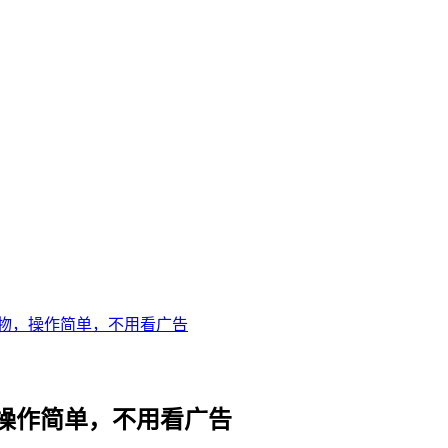
宠物，操作简单，不用看广告
，操作简单，不用看广告