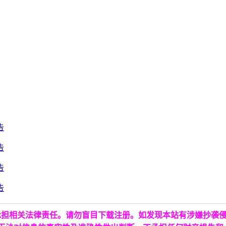
。
承担相关法律责任。请勿盲目下载注册。如发现本站有涉嫌抄袭