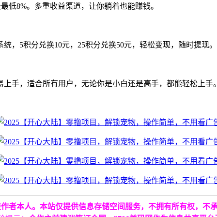
费最低8%。多重收益渠道，让你躺着也能赚钱。
，5积分兑换10元，25积分兑换50元，轻松变现，随时提现。
易上手，适合所有用户，无论你是小白还是高手，都能轻松上手
表作者本人。本站仅提供信息存储空间服务，不拥有所有权，不