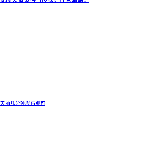
天抽几分钟发布即可