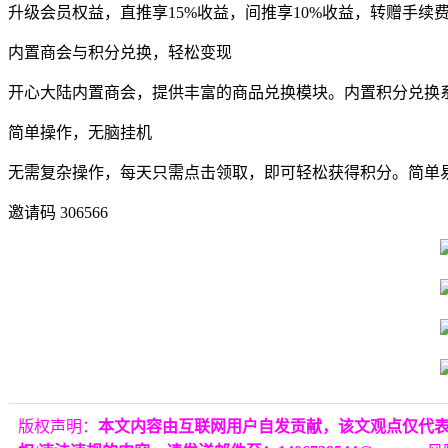
升级会员权益，直推享15%收益，间推享10%收益，转赠手续
内置商会与积分兑换，轻松变现
开心大陆内置商会，提供丰富的商品兑换模块。内置积分兑换系统
简单操作，无脑挂机
无需复杂操作，每天只需点击领取，即可轻松获得积分。简单
邀请码 306566
版权声明：
本文内容由互联网用户自发贡献，该文观点仅代