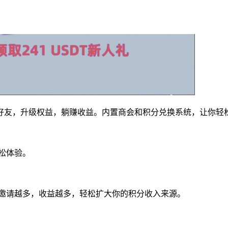
好友，升级权益，躺赚收益。内置商会和积分兑换系统，让你轻
松体验。
。邀请越多，收益越多，轻松扩大你的积分收入来源。