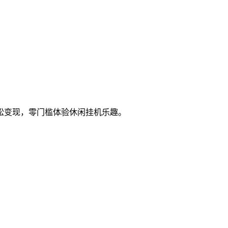
松变现，零门槛体验休闲挂机乐趣。