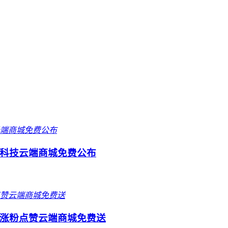
科技云端商城免费公布
涨粉点赞云端商城免费送