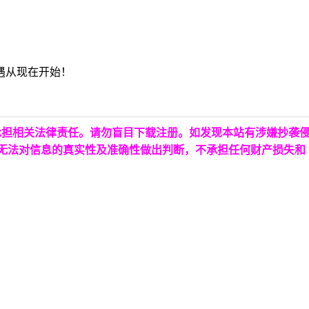
遇从现在开始！
承担相关法律责任。请勿盲目下载注册。如发现本站有涉嫌抄袭
台无法对信息的真实性及准确性做出判断，不承担任何财产损失和