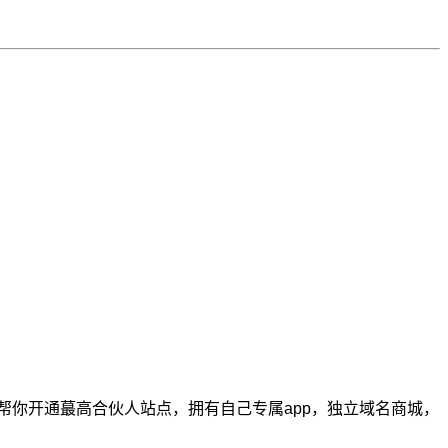
帮你开通蕞高合伙人站点，拥有自己专属app，独立域名商城，