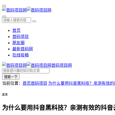
首页
首码项目
朋友圈
最新首码网
在线投稿
首码项目网
搜索一下
当前位置：
首页
首码项目
为什么要用抖音黑科技？亲测有效的
正文
为什么要用抖音黑科技？亲测有效的抖音