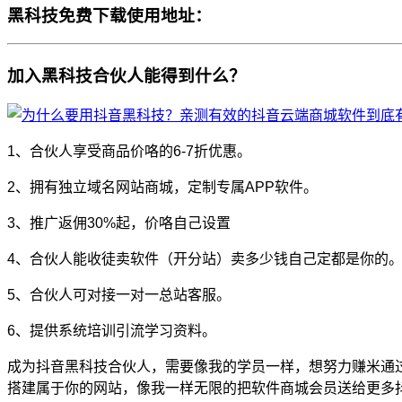
黑科技免费下载使用地址：
加入黑科技合伙人能得到什么？
1、合伙人享受商品价咯的6-7折优惠。
2、拥有独立域名网站商城，定制专属APP软件。
3、推广返佣30%起，价咯自己设置
4、合伙人能收徒卖软件（开分站）卖多少钱自己定都是你的
5、合伙人可对接一对一总站客服。
6、提供系统培训引流学习资料。
成为抖音黑科技合伙人，需要像我的学员一样，想努力赚米通过
搭建属于你的网站，像我一样无限的把软件商城会员送给更多