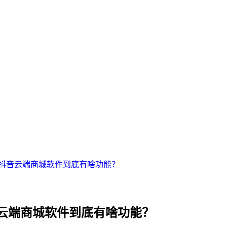
抖音云端商城软件到底有啥功能？
云端商城软件到底有啥功能？