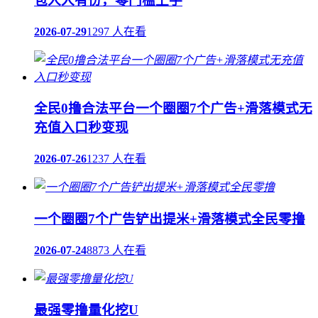
包人人有份，零门槛上手
2026-07-29
1297 人在看
全民0撸合法平台一个圈圈7个广告+滑落模式无
充值入口秒变现
2026-07-26
1237 人在看
一个圈圈7个广告铲出提米+滑落模式全民零撸
2026-07-24
8873 人在看
最强零撸量化挖U