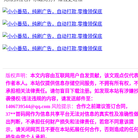
版权声明：
本文内容由互联网用户自发贡献，该文观点仅代
作者本人。本站仅提供信息存储空间服务，不拥有所有权，
承担相关法律责任。请勿盲目下载注册。如发现本站有涉嫌
袭侵权/违法违规的内容，请发送邮件至：
1406739544@qq.com
风险提示：
合作之前建议签订合同，
37**首码网作为信息共享平台无法对信息的真实性及准确性
出判断，不承担任何财产损失和法律责任，若您不同意该提
示，请关闭网页且不要在本站拓展任何合作，否则造成的任
损失由您个人承担。