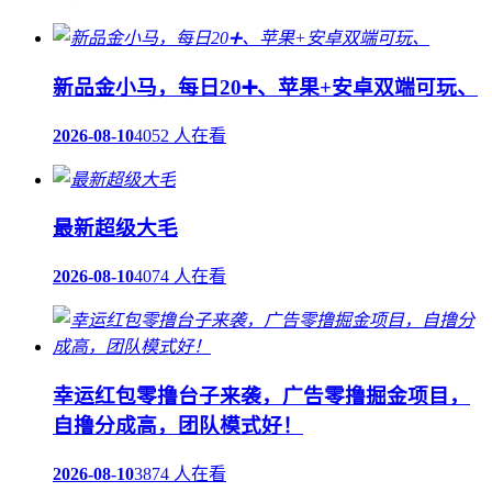
新品金小马，每日20➕、苹果+安卓双端可玩、
2026-08-10
4052 人在看
最新超级大毛
2026-08-10
4074 人在看
幸运红包零撸台子来袭，广告零撸掘金项目，
自撸分成高，团队模式好！
2026-08-10
3874 人在看