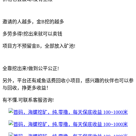
邀请的人越多，金B挖的越多
多劳多得!挖出来就可以卖钱
项目方不预留金B，全部放入矿池!
全靠挖出来!做到公平公正!
另外，平台还有咸鱼话费回收小项目，感兴趣的伙伴也可以参
与回收，挣更多收益！
有不懂.可联系客服咨询!