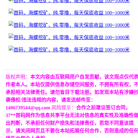
版权声明：
本文内容由互联网用户自发贡献，该文观点仅代
作者本人。本站仅提供信息存储空间服务，不拥有所有权，
承担相关法律责任。请勿盲目下载注册。如发现本站有涉嫌
袭侵权/违法违规的内容，请发送邮件至：
1406739544@qq.com
风险提示：
合作之前建议签订合同，
37**首码网作为信息共享平台无法对信息的真实性及准确性
出判断，不承担任何财产损失和法律责任，若您不同意该提
示，请关闭网页且不要在本站拓展任何合作，否则造成的任