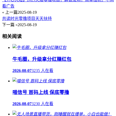
看广告
« 上一篇
2025-08-19
共读时光零撸项目天天扶持
下一篇 »
2025-08-19
相关阅读
牛毛圈，升级拿分红赚红包
2026-08-07
3235 人在看
喵信号 首码上线 保底零撸
2026-08-07
3230 人在看