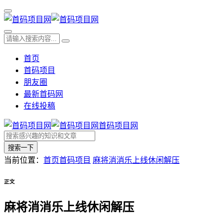
首页
首码项目
朋友圈
最新首码网
在线投稿
首码项目网
搜索一下
当前位置：
首页
首码项目
麻将消消乐上线休闲解压
正文
麻将消消乐上线休闲解压