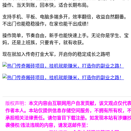
操作、当天到账，回本快，适合长期布局。
支持手机、平板、电脑多端多开，效率翻倍，收益自然翻番。
不出门也能稳稳操作，在家也能干出成绩！
操作简单，节奏自由，新手也能快速上手。无论你是学生、宝
妈，还是上班族，只要肯干，就有收获。
现在就加入传奇打金大军，开启你的稳定成长之路吧
版权声明：
本文内容由互联网用户自发贡献，该文观点仅代
作者本人。本站仅提供信息存储空间服务，不拥有所有权，
承担相关法律责任。请勿盲目下载注册。如发现本站有涉嫌
袭侵权/违法违规的内容，请发送邮件至：