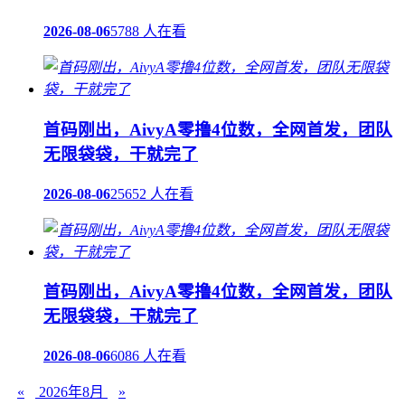
2026-08-06
5788 人在看
首码刚出，AivyA零撸4位数，全网首发，团队
无限袋袋，干就完了
2026-08-06
25652 人在看
首码刚出，AivyA零撸4位数，全网首发，团队
无限袋袋，干就完了
2026-08-06
6086 人在看
«
2026年8月
»