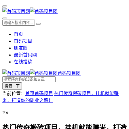
首页
首码项目
朋友圈
最新首码网
在线投稿
首码项目网
搜索一下
当前位置：
首页
首码项目
热门传奇搬砖项目，挂机就能赚
米，打造你的副业之路！
正文
热门传奇搬砖项目，挂机就能赚米，打造